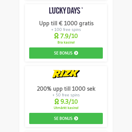
Upp till € 1000 gratis
+ 100 free spins
7.9
/10
Bra kasino!
SE BONUS
200% upp till 1000 sek
+ 50 free spins
9.3
/10
Utmärkt kasino!
SE BONUS