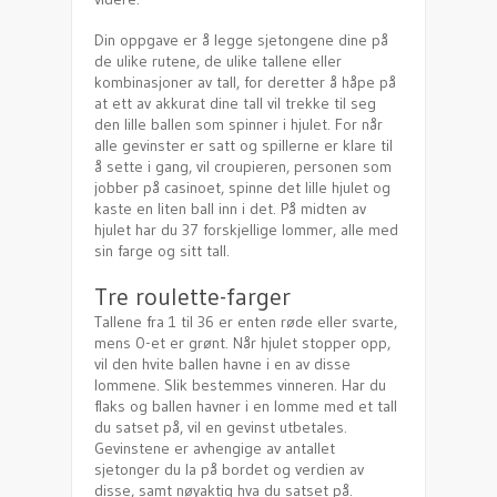
Din oppgave er å legge sjetongene dine på
de ulike rutene, de ulike tallene eller
kombinasjoner av tall, for deretter å håpe på
at ett av akkurat dine tall vil trekke til seg
den lille ballen som spinner i hjulet. For når
alle gevinster er satt og spillerne er klare til
å sette i gang, vil croupieren, personen som
jobber på casinoet, spinne det lille hjulet og
kaste en liten ball inn i det. På midten av
hjulet har du 37 forskjellige lommer, alle med
sin farge og sitt tall.
Tre roulette-farger
Tallene fra 1 til 36 er enten røde eller svarte,
mens 0-et er grønt. Når hjulet stopper opp,
vil den hvite ballen havne i en av disse
lommene. Slik bestemmes vinneren. Har du
flaks og ballen havner i en lomme med et tall
du satset på, vil en gevinst utbetales.
Gevinstene er avhengige av antallet
sjetonger du la på bordet og verdien av
disse, samt nøyaktig hva du satset på.