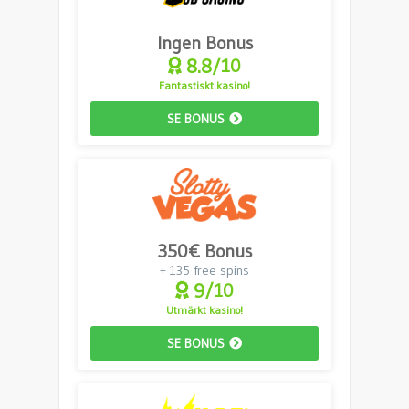
Ingen Bonus
8.8
/10
Fantastiskt kasino!
SE BONUS
350€ Bonus
+ 135 free spins
9
/10
Utmärkt kasino!
SE BONUS