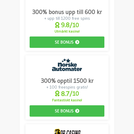
300% bonus upp till 600 kr
+ upp till 1200 free spins
9.8
/10
Utmärkt kasino!
SE BONUS
300% opptil 1500 kr
+ 100 freespins gratis!
8.7
/10
Fantastiskt kasino!
SE BONUS