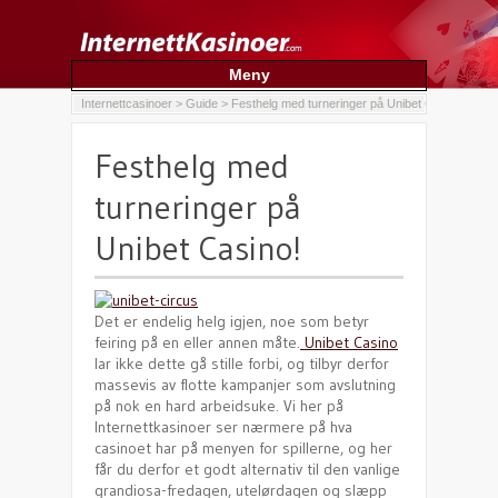
Meny
Internettcasinoer
>
Guide
> Festhelg med turneringer på Unibet Casino!
Hjem
Spilleautomater
Festhelg med
Tips for automater
turneringer på
Casinoer
Unibet Casino!
Velkomstbonus
Blackjack
Det er endelig helg igjen, noe som betyr
feiring på en eller annen måte.
Unibet Casino
Roulette
lar ikke dette gå stille forbi, og tilbyr derfor
massevis av flotte kampanjer som avslutning
Videopoker
på nok en hard arbeidsuke. Vi her på
Internettkasinoer ser nærmere på hva
Baccarat
casinoet har på menyen for spillerne, og her
får du derfor et godt alternativ til den vanlige
Søk
grandiosa-fredagen, utelørdagen og slæpp