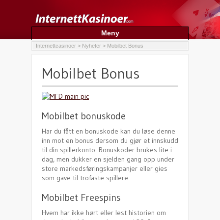
Meny
Internettcasinoer
>
Nyheter
> Mobilbet Bonus
Hjem
Spilleautomater
Mobilbet Bonus
Tips for automater
Casinoer
Mobilbet bonuskode
Velkomstbonus
Har du fått en bonuskode kan du løse denne
Blackjack
inn mot en bonus dersom du gjør et innskudd
til din spillerkonto. Bonuskoder brukes lite i
Roulette
dag, men dukker en sjelden gang opp under
store markedsføringskampanjer eller gies
Videopoker
som gave til trofaste spillere.
Baccarat
Mobilbet Freespins
Søk
Hvem har ikke hørt eller lest historien om