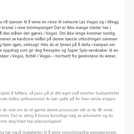
 nå sjansen til å vinne en reise til selveste Las Vegas og i tillegg
kroner i rene lommepenger! Det er ikke mange steder her i
på den måten det gjøres i Vegas. Om ikke lenge kommer nemlig
inneren av hardcore-nivået på denne nyeste utfordringen sammen
 hjem igjen, selvsagt. Hvis du er lysten på å delta i kampen om
rse oppdrag som gir deg freespins og Super Spin-verdisaker til en
kjer i Vegas, forblir i Vegas – bortsett fra gevinstene du vinner,
pinn å fullføre, så pass på at ditt eget nivå matcher budsjettetet
nde hvilke spilleautomat du bør spille på for hver neste etappe.
ger du selv om du vil gjenta denne prosessen slik at du får enda
isten. Det er viktig å foreta fornuftige valg av automater og du
omme deg blant top-plasseringene!
ring har også muligheten til å vinne omsetningsfrie pengepremier,