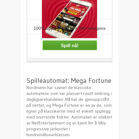
100% opptil 2 500 kr + 200 freespins
Spill nå!
Spilleautomat: Mega Fortune
Nordmenn har savnet de klassiske
automatene som var plassert rundt omkring i
dagligvarehandelen. Nå har de gjenoppstått
på nettet, og Mega Fortune er en av de, som
ligner på klassikerne med et enkelt opplegg
med snurrende frukter. Automaten er utviklet
av NetEntertainment og er kjent for å tilby
progressive jackpoter i
hundremillionerklassen.