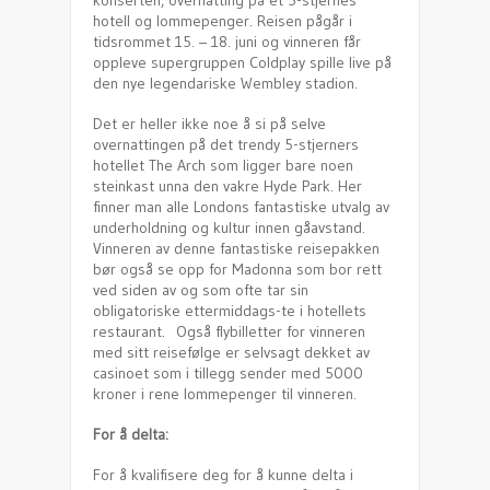
konserten, overnatting på et 5-stjernes
hotell og lommepenger. Reisen pågår i
tidsrommet 15. – 18. juni og vinneren får
oppleve supergruppen Coldplay spille live på
den nye legendariske Wembley stadion.
Det er heller ikke noe å si på selve
overnattingen på det trendy 5-stjerners
hotellet The Arch som ligger bare noen
steinkast unna den vakre Hyde Park. Her
finner man alle Londons fantastiske utvalg av
underholdning og kultur innen gåavstand.
Vinneren av denne fantastiske reisepakken
bør også se opp for Madonna som bor rett
ved siden av og som ofte tar sin
obligatoriske ettermiddags-te i hotellets
restaurant. Også flybilletter for vinneren
med sitt reisefølge er selvsagt dekket av
casinoet som i tillegg sender med 5000
kroner i rene lommepenger til vinneren.
For å delta:
For å kvalifisere deg for å kunne delta i