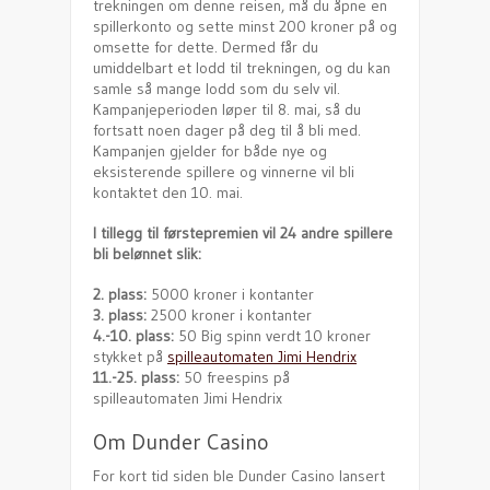
trekningen om denne reisen, må du åpne en
spillerkonto og sette minst 200 kroner på og
omsette for dette. Dermed får du
umiddelbart et lodd til trekningen, og du kan
samle så mange lodd som du selv vil.
Kampanjeperioden løper til 8. mai, så du
fortsatt noen dager på deg til å bli med.
Kampanjen gjelder for både nye og
eksisterende spillere og vinnerne vil bli
kontaktet den 10. mai.
I tillegg til førstepremien vil 24 andre spillere
bli belønnet slik:
2. plass:
5000 kroner i kontanter
3. plass:
2500 kroner i kontanter
4.-10. plass:
50 Big spinn verdt 10 kroner
stykket på
spilleautomaten Jimi Hendrix
11.-25. plass:
50 freespins på
spilleautomaten Jimi Hendrix
Om Dunder Casino
For kort tid siden ble Dunder Casino lansert